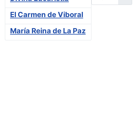
El Carmen de Viboral
María Reina de La Paz