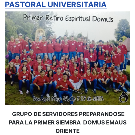
PASTORAL UNIVERSITARIA
GRUPO DE SERVIDORES PREPARANDOSE
PARA LA PRIMER SIEMBRA DOMUS EMAUS
ORIENTE